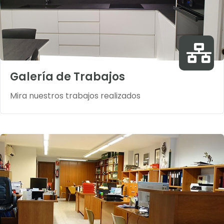
Galería de Trabajos
Mira nuestros trabajos realizados