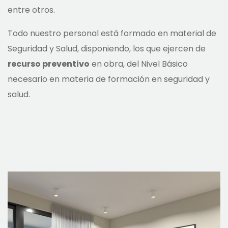
entre otros.
Todo nuestro personal está formado en material de
Seguridad y Salud, disponiendo, los que ejercen de
recurso preventivo
en obra, del Nivel Básico
necesario en materia de formación en seguridad y
salud.