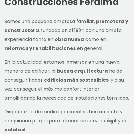
Construcciones Feraima
Somos una pequeña empresa familiar,
promotora y
constructora
, fundada en el 1994 con una amplia
experiencia tanto en
obra nueva
como en
reformas y rehabilitaciones
en general.
En la actualidad, estamos inmersos en una nueva
manera de edificar, la
buena arquitectura
ha de
conseguir hacer
edificios más sostenibles
, y a su
vez conseguir el máximo confort interior,
simplificando la necesidad de instalaciones térmicas.
Disponemos de medios personales, herramienta y
maquinaria propia para ofrecer un servicio
ágil
y de
calidad
.