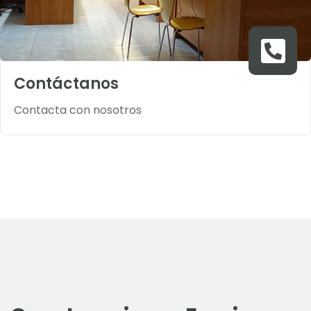
Contáctanos
Contacta con nosotros