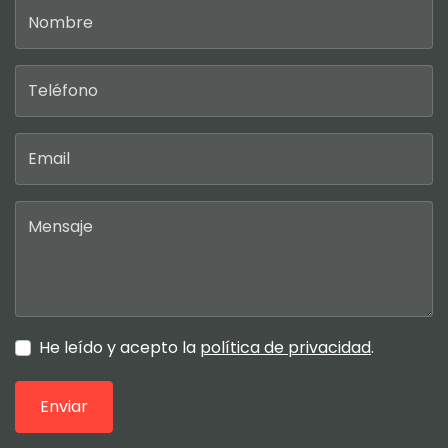
He leído y acepto la
política de privacidad
.
Enviar