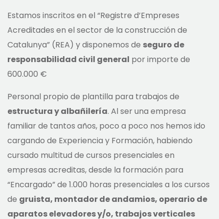
Estamos inscritos en el “Registre d’Empreses
Acreditades en el sector de la construcción de
Catalunya” (REA) y disponemos de
seguro de
responsabilidad civil general
por importe de
600.000 €
Personal propio de plantilla para trabajos de
estructura y albañilería
. Al ser una empresa
familiar de tantos años, poco a poco nos hemos ido
cargando de Experiencia y Formación, habiendo
cursado multitud de cursos presenciales en
empresas acreditas, desde la formación para
“Encargado” de 1.000 horas presenciales a los cursos
de
gruista, montador de andamios, operario de
aparatos elevadores y/o, trabajos verticales