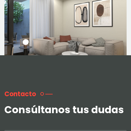
Contacto
Consúltanos tus dudas