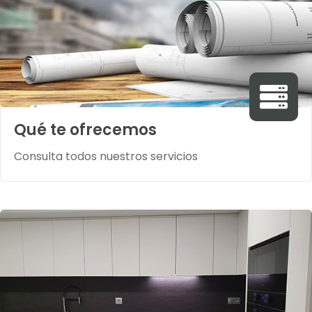
Qué te ofrecemos
Consulta todos nuestros servicios