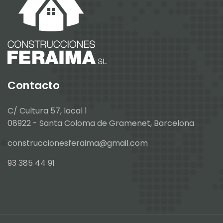
Contacto
C/ Cultura 57, local 1
08922 - Santa Coloma de Gramenet, Barcelona
construccionesferaima@gmail.com
93 385 44 91