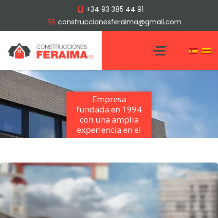
+34 93 385 44 91
construccionesferaima@gmail.com
Empresa
fundada en 1994
con una amplia
experiencia en el
sector