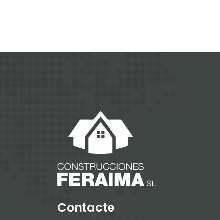
Contacte