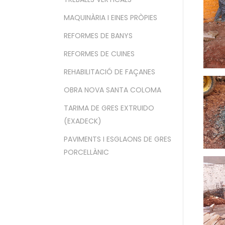
MAQUINÀRIA I EINES PRÒPIES
REFORMES DE BANYS
REFORMES DE CUINES
REHABILITACIÓ DE FAÇANES
OBRA NOVA SANTA COLOMA
TARIMA DE GRES EXTRUIDO
(EXADECK)
PAVIMENTS I ESGLAONS DE GRES
PORCELLÀNIC