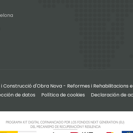
celona
i Construcció d'Obra Nova - Reformes i Rehabilitacions 
ección de datos
Política de cookies
Declaración de ac